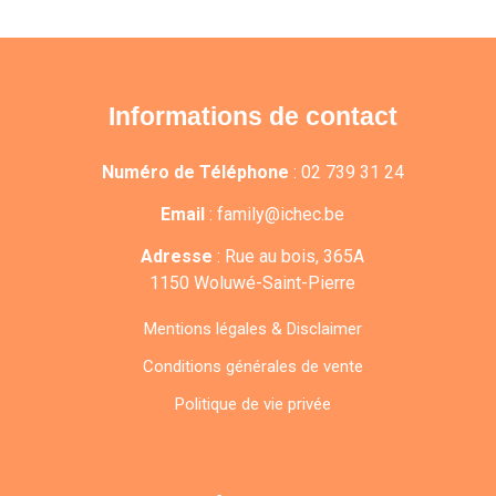
Informations de contact
Numéro de Téléphone
:
02 739 31 24
Email
:
family@ichec.be
Adresse
:
Rue au bois, 365A
1150 Woluwé-Saint-Pierre
Mentions légales & Disclaimer
Conditions générales de vente
Politique de vie privée