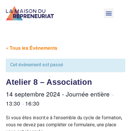
« Tous les Évènements
Cet évènement est passé
Atelier 8 – Association
14 septembre 2024 - Journée entière
–
13:30
16:30
–
Si vous êtes inscrit.e à l’ensemble du cycle de formation,
vous ne devez pas compléter ce formulaire, une place