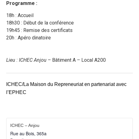
Programme :
18h : Accueil
18h30 : Début de la conférence
19h45 : Remise des certificats
20h : Apéro dinatoire
Lieu : ICHEC Anjou
– Bâtiment A – Local A200
ICHEC/La Maison du Repreneuriat en partenariat avec
l’EPHEC
ICHEC – Anjou
Rue au Bois, 365a