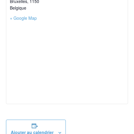
Bruxelles
,
1150
Belgique
+ Google Map
Ajouter au calendrier