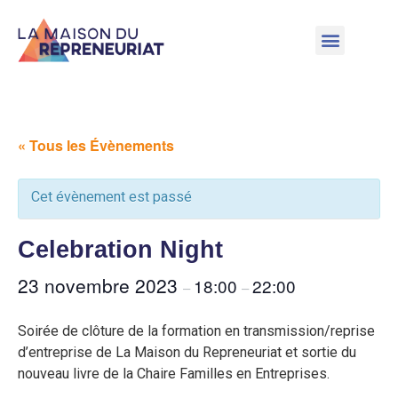
« Tous les Évènements
Cet évènement est passé
Celebration Night
23 novembre 2023
18:00
22:00
–
–
Soirée de clôture de la formation en transmission/reprise
d’entreprise de La Maison du Repreneuriat et sortie du
nouveau livre de la Chaire Familles en Entreprises.